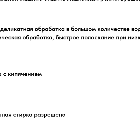
деликатная обработка в большом количестве во
ческая обработка, быстрое полоскание при низ
а с кипячением
ная стирка разрешена