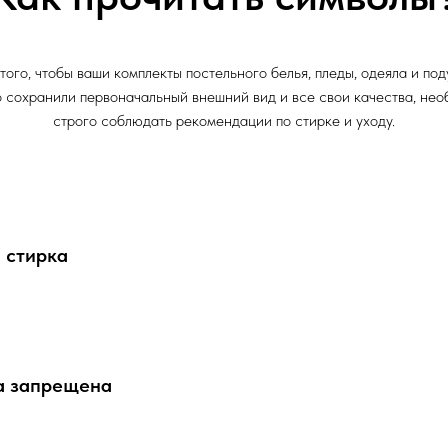
того, чтобы ваши комплекты постельного белья, пледы, одеяла и по
 сохранили первоначальный внешний вид и все свои качества, не
строго соблюдать рекомендации по стирке и уходу.
 стирка
а запрещена